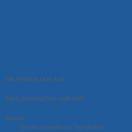
SIE FINDEN UNS AUF
ZAHLUNGSARTEN VOR ORT
Service
Große Auswahl aus Top-Marken