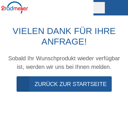
VIELEN DANK FÜR IHRE
ANFRAGE!
Sobald Ihr Wunschprodukt wieder verfügbar
ist, werden wir uns bei Ihnen melden.
ZURÜCK ZUR STARTSEITE