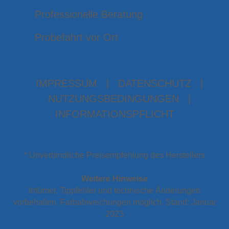
Professionelle Beratung
Probefahrt vor Ort
IMPRESSUM
|
DATENSCHUTZ
|
NUTZUNGSBEDINGUNGEN
|
INFORMATIONSPFLICHT
* Unverbindliche Preisempfehlung des Herstellers
Weitere Hinweise
Irrtümer, Tippfehler und technische Änderungen
vorbehalten. Farbabweichungen möglich. Stand: Januar
2023