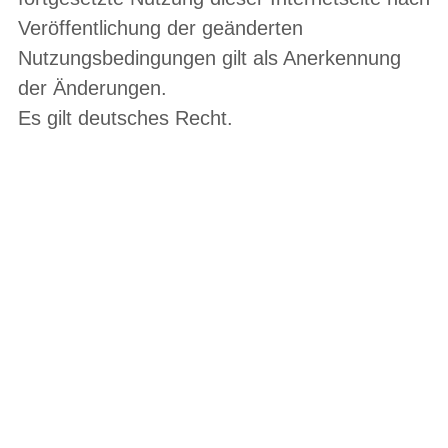
Veröffentlichung der geänderten
Nutzungsbedingungen gilt als Anerkennung
der Änderungen.
Es gilt deutsches Recht.