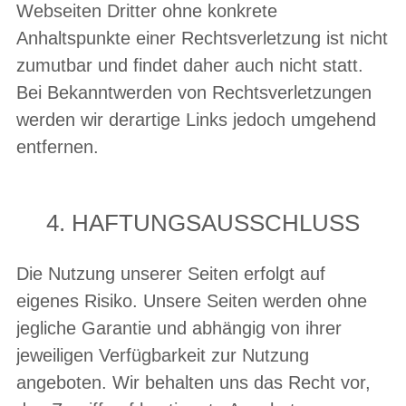
Webseiten Dritter ohne konkrete
Anhaltspunkte einer Rechtsverletzung ist nicht
zumutbar und findet daher auch nicht statt.
Bei Bekanntwerden von Rechtsverletzungen
werden wir derartige Links jedoch umgehend
entfernen.
4. HAFTUNGSAUSSCHLUSS
Die Nutzung unserer Seiten erfolgt auf
eigenes Risiko. Unsere Seiten werden ohne
jegliche Garantie und abhängig von ihrer
jeweiligen Verfügbarkeit zur Nutzung
angeboten. Wir behalten uns das Recht vor,