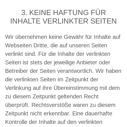
3. KEINE HAFTUNG FÜR
INHALTE VERLINKTER SEITEN
Wir übernehmen keine Gewähr für Inhalte auf
Webseiten Dritte, die auf unseren Seiten
verlinkt sind. Für die Inhalte der verlinkten
Seiten ist stets der jeweilige Anbieter oder
Betreiber der Seiten verantwortlich. Wir haben
die verlinkten Seiten im Zeitpunkt der
Verlinkung auf ihre Übereinstimmung mit dem
zu diesem Zeitpunkt geltenden Recht
überprüft. Rechtsverstöße waren zu diesem
Zeitpunkt nicht erkennbar. Eine dauerhafte
Kontrolle der Inhalte auf den verlinkten