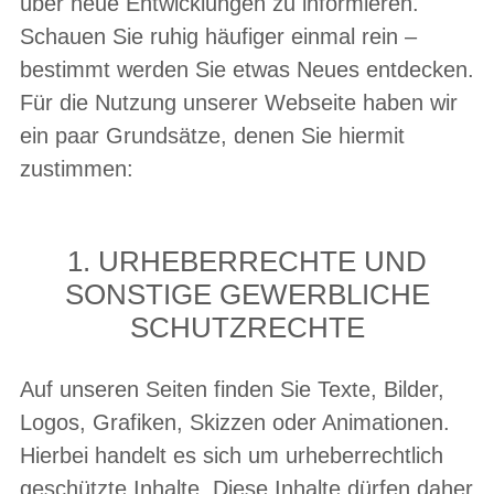
über neue Entwicklungen zu informieren.
Schauen Sie ruhig häufiger einmal rein –
bestimmt werden Sie etwas Neues entdecken.
Für die Nutzung unserer Webseite haben wir
ein paar Grundsätze, denen Sie hiermit
zustimmen:
1. URHEBERRECHTE UND
SONSTIGE GEWERBLICHE
SCHUTZRECHTE
Auf unseren Seiten finden Sie Texte, Bilder,
Logos, Grafiken, Skizzen oder Animationen.
Hierbei handelt es sich um urheberrechtlich
geschützte Inhalte. Diese Inhalte dürfen daher