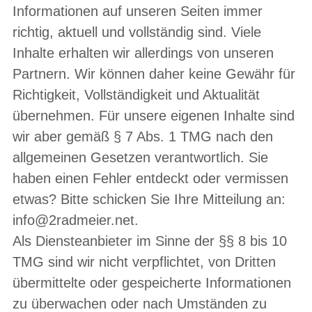
Informationen auf unseren Seiten immer
richtig, aktuell und vollständig sind. Viele
Inhalte erhalten wir allerdings von unseren
Partnern. Wir können daher keine Gewähr für
Richtigkeit, Vollständigkeit und Aktualität
übernehmen. Für unsere eigenen Inhalte sind
wir aber gemäß § 7 Abs. 1 TMG nach den
allgemeinen Gesetzen verantwortlich. Sie
haben einen Fehler entdeckt oder vermissen
etwas? Bitte schicken Sie Ihre Mitteilung an:
info@2radmeier.net.
Als Diensteanbieter im Sinne der §§ 8 bis 10
TMG sind wir nicht verpflichtet, von Dritten
übermittelte oder gespeicherte Informationen
zu überwachen oder nach Umständen zu