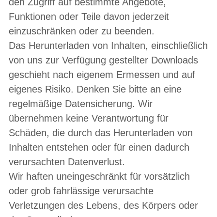
den Zugriff auf bestimmte Angebote,
Funktionen oder Teile davon jederzeit
einzuschränken oder zu beenden.
Das Herunterladen von Inhalten, einschließlich
von uns zur Verfügung gestellter Downloads
geschieht nach eigenem Ermessen und auf
eigenes Risiko. Denken Sie bitte an eine
regelmäßige Datensicherung. Wir
übernehmen keine Verantwortung für
Schäden, die durch das Herunterladen von
Inhalten entstehen oder für einen dadurch
verursachten Datenverlust.
Wir haften uneingeschränkt für vorsätzlich
oder grob fahrlässige verursachte
Verletzungen des Lebens, des Körpers oder