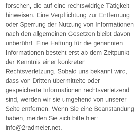
forschen, die auf eine rechtswidrige Tätigkeit
hinweisen. Eine Verpflichtung zur Entfernung
oder Sperrung der Nutzung von Informationen
nach den allgemeinen Gesetzen bleibt davon
unberührt. Eine Haftung für die genannten
Informationen besteht erst ab dem Zeitpunkt
der Kenntnis einer konkreten
Rechtsverletzung. Sobald uns bekannt wird,
dass von Dritten übermittelte oder
gespeicherte Informationen rechtsverletzend
sind, werden wir sie umgehend von unserer
Seite entfernen. Wenn Sie eine Beanstandung
haben, melden Sie sich bitte hier:
info@2radmeier.net.