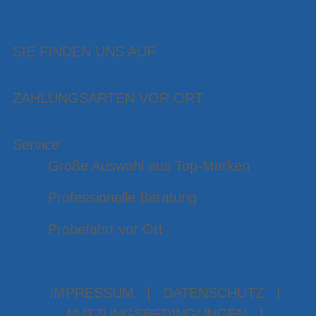
SIE FINDEN UNS AUF
ZAHLUNGSARTEN VOR ORT
Service
Große Auswahl aus Top-Marken
Professionelle Beratung
Probefahrt vor Ort
IMPRESSUM
|
DATENSCHUTZ
|
NUTZUNGSBEDINGUNGEN
|