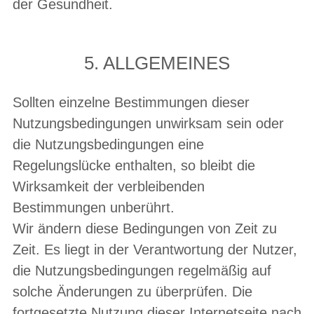
der Gesundheit.
5. ALLGEMEINES
Sollten einzelne Bestimmungen dieser
Nutzungsbedingungen unwirksam sein oder
die Nutzungsbedingungen eine
Regelungslücke enthalten, so bleibt die
Wirksamkeit der verbleibenden
Bestimmungen unberührt.
Wir ändern diese Bedingungen von Zeit zu
Zeit. Es liegt in der Verantwortung der Nutzer,
die Nutzungsbedingungen regelmäßig auf
solche Änderungen zu überprüfen. Die
fortgesetzte Nutzung dieser Internetseite nach