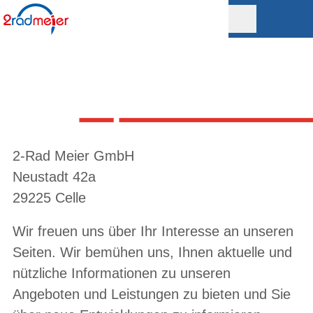
NUTZUNGSBEDINGUNG
2-Rad Meier GmbH
Neustadt 42a
29225 Celle
Wir freuen uns über Ihr Interesse an unseren
Seiten. Wir bemühen uns, Ihnen aktuelle und
nützliche Informationen zu unseren
Angeboten und Leistungen zu bieten und Sie