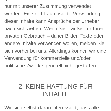
nur mit unserer Zustimmung verwendet
werden. Eine nicht-autorisierte Verwendung
dieser Inhalte kann Ansprüche der Urheber
nach sich ziehen. Wenn Sie – außer für Ihren
privaten Gebrauch – daher Bilder, Texte oder
andere Inhalte verwenden wollen, melden Sie
sich vorher bei uns. Allerdings können wir eine
Verwendung für kommerzielle und/oder
politische Zwecke generell nicht gestatten.
2. KEINE HAFTUNG FÜR
INHALTE
Wir sind selbst daran interessiert, dass alle