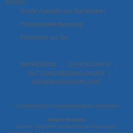
Service
Große Auswahl aus Top-Marken
Professionelle Beratung
Probefahrt vor Ort
IMPRESSUM
|
DATENSCHUTZ
|
NUTZUNGSBEDINGUNGEN
|
INFORMATIONSPFLICHT
* Unverbindliche Preisempfehlung des Herstellers
Weitere Hinweise
Irrtümer, Tippfehler und technische Änderungen