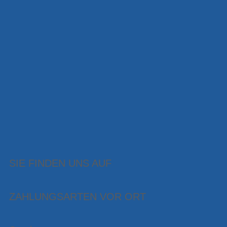
SIE FINDEN UNS AUF
ZAHLUNGSARTEN VOR ORT