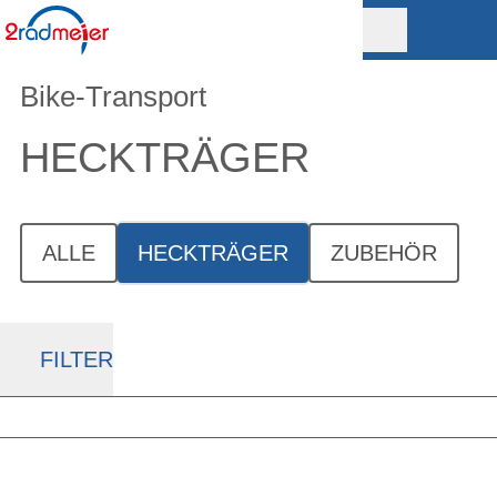
Bike-Transport
HECKTRÄGER
ALLE
HECKTRÄGER
ZUBEHÖR
FILTER