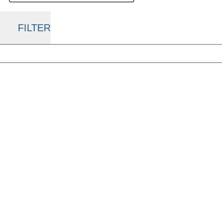
FILTER