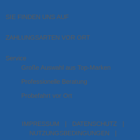
SIE FINDEN UNS AUF
ZAHLUNGSARTEN VOR ORT
Service
Große Auswahl aus Top-Marken
Professionelle Beratung
Probefahrt vor Ort
IMPRESSUM
|
DATENSCHUTZ
|
NUTZUNGSBEDINGUNGEN
|