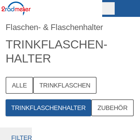
Flaschen- & Flaschenhalter
TRINKFLASCHEN­
HALTER
ALLE
TRINKFLASCHEN
TRINKFLASCHENHALTER
ZUBEHÖR
FILTER