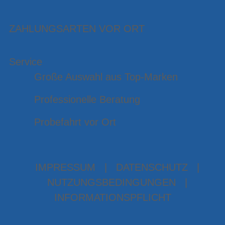
ZAHLUNGSARTEN VOR ORT
Service
Große Auswahl aus Top-Marken
Professionelle Beratung
Probefahrt vor Ort
IMPRESSUM
|
DATENSCHUTZ
|
NUTZUNGSBEDINGUNGEN
|
INFORMATIONSPFLICHT