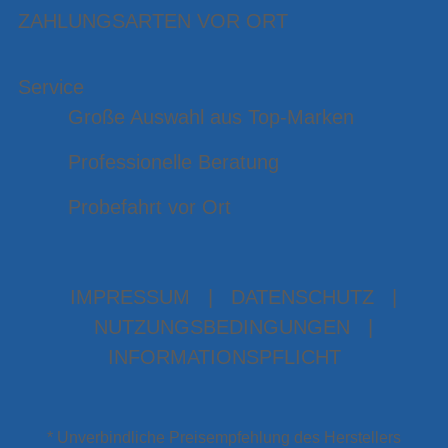
ZAHLUNGSARTEN VOR ORT
Service
Große Auswahl aus Top-Marken
Professionelle Beratung
Probefahrt vor Ort
IMPRESSUM
|
DATENSCHUTZ
|
NUTZUNGSBEDINGUNGEN
|
INFORMATIONSPFLICHT
* Unverbindliche Preisempfehlung des Herstellers