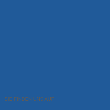
SIE FINDEN UNS AUF