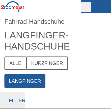
Fahrrad-Handschuhe
LANGFINGER­
HANDSCHUHE
ALLE
KURZFINGER
LANGFINGER
FILTER