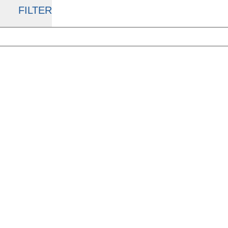
FILTER