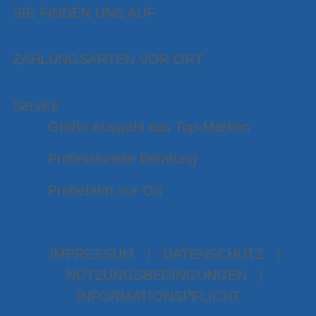
SIE FINDEN UNS AUF
ZAHLUNGSARTEN VOR ORT
Service
Große Auswahl aus Top-Marken
Professionelle Beratung
Probefahrt vor Ort
IMPRESSUM
|
DATENSCHUTZ
|
NUTZUNGSBEDINGUNGEN
|
INFORMATIONSPFLICHT