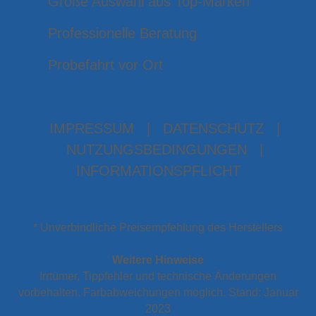
Große Auswahl aus Top-Marken
Professionelle Beratung
Probefahrt vor Ort
IMPRESSUM
|
DATENSCHUTZ
|
NUTZUNGSBEDINGUNGEN
|
INFORMATIONSPFLICHT
* Unverbindliche Preisempfehlung des Herstellers
Weitere Hinweise
Irrtümer, Tippfehler und technische Änderungen
vorbehalten. Farbabweichungen möglich. Stand: Januar
2023