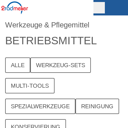
Werkzeuge & Pflegemittel
BETRIEBSMITTEL
ALLE
WERKZEUG-SETS
MULTI-TOOLS
SPEZIALWERKZEUGE
REINIGUNG
KONSERVIERUNG