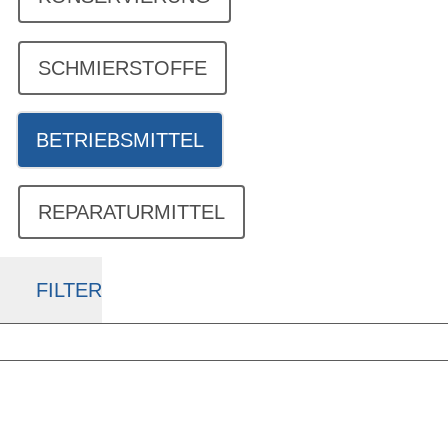
SCHMIERSTOFFE
BETRIEBSMITTEL
REPARATURMITTEL
FILTER