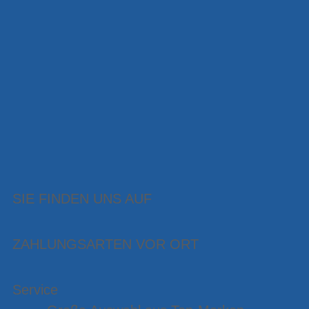
SIE FINDEN UNS AUF
ZAHLUNGSARTEN VOR ORT
Service