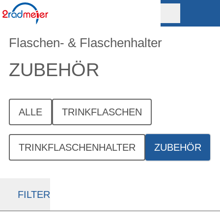
Flaschen- & Flaschenhalter
ZUBEHÖR
ALLE
TRINKFLASCHEN
TRINKFLASCHENHALTER
ZUBEHÖR
FILTER