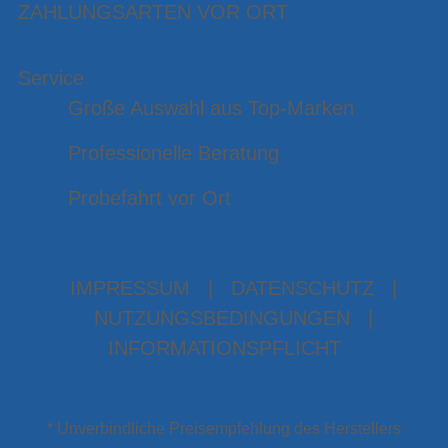
ZAHLUNGSARTEN VOR ORT
Service
Große Auswahl aus Top-Marken
Professionelle Beratung
Probefahrt vor Ort
IMPRESSUM
|
DATENSCHUTZ
|
NUTZUNGSBEDINGUNGEN
|
INFORMATIONSPFLICHT
* Unverbindliche Preisempfehlung des Herstellers