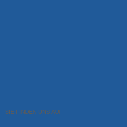
SIE FINDEN UNS AUF