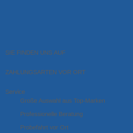
SIE FINDEN UNS AUF
ZAHLUNGSARTEN VOR ORT
Service
Große Auswahl aus Top-Marken
Professionelle Beratung
Probefahrt vor Ort