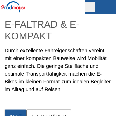
E-FALTRAD & E-
KOMPAKT
Durch exzellente Fahreigenschaften vereint
mit einer kompakten Bauweise wird Mobilität
ganz einfach. Die geringe Stellfläche und
optimale Transportfähigkeit machen die E-
Bikes im kleinen Format zum idealen Begleiter
im Alltag und auf Reisen.