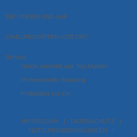
SIE FINDEN UNS AUF
ZAHLUNGSARTEN VOR ORT
Service
Große Auswahl aus Top-Marken
Professionelle Beratung
Probefahrt vor Ort
IMPRESSUM
|
DATENSCHUTZ
|
NUTZUNGSBEDINGUNGEN
|