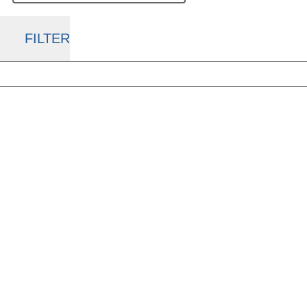
FILTER