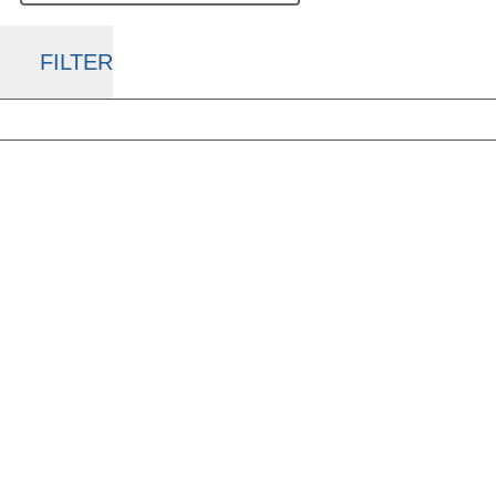
FILTER