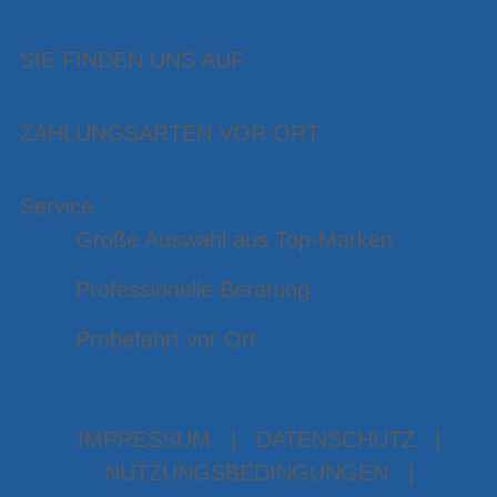
SIE FINDEN UNS AUF
ZAHLUNGSARTEN VOR ORT
Service
Große Auswahl aus Top-Marken
Professionelle Beratung
Probefahrt vor Ort
IMPRESSUM
|
DATENSCHUTZ
|
NUTZUNGSBEDINGUNGEN
|