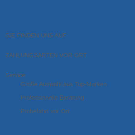
SIE FINDEN UNS AUF
ZAHLUNGSARTEN VOR ORT
Service
Große Auswahl aus Top-Marken
Professionelle Beratung
Probefahrt vor Ort