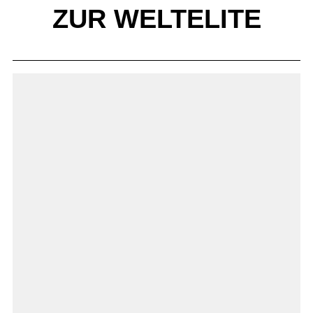
ZUR WELTELITE