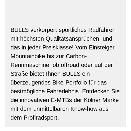
BULLS verkörpert sportliches Radfahren
mit höchsten Qualitätsansprüchen, und
das in jeder Preisklasse! Vom Einsteiger-
Mountainbike bis zur Carbon-
Rennmaschine, ob offroad oder auf der
Straße bietet Ihnen BULLS ein
überzeugendes Bike-Portfolio für das
bestmögliche Fahrerlebnis. Entdecken Sie
die innovativen E-MTBs der Kölner Marke
mit dem unmittelbaren Know-how aus
dem Profiradsport.