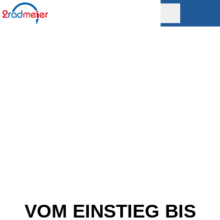
VOM EINSTIEG BIS