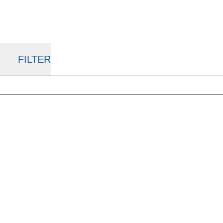
FILTER