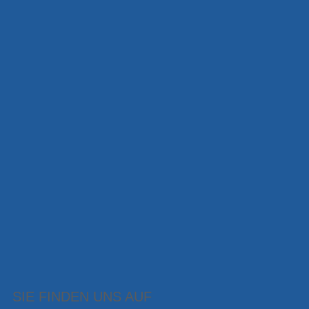
SIE FINDEN UNS AUF