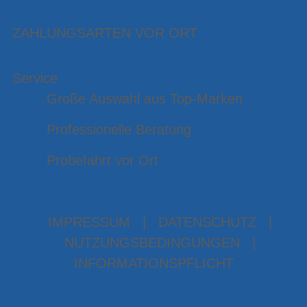
ZAHLUNGSARTEN VOR ORT
Service
Große Auswahl aus Top-Marken
Professionelle Beratung
Probefahrt vor Ort
IMPRESSUM
|
DATENSCHUTZ
|
NUTZUNGSBEDINGUNGEN
|
INFORMATIONSPFLICHT