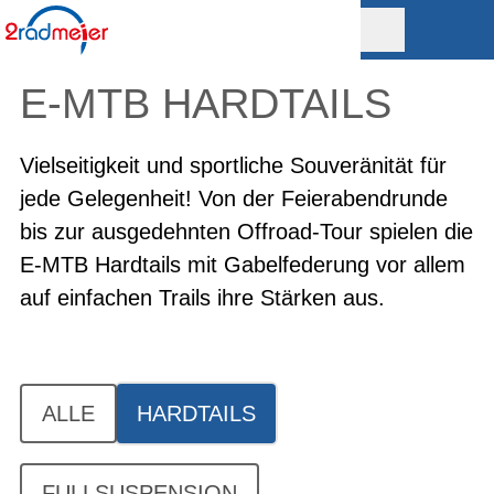
E-MTB HARDTAILS
Vielseitigkeit und sportliche Souveränität für
jede Gelegenheit! Von der Feierabendrunde
bis zur ausgedehnten Offroad-Tour spielen die
E-MTB Hardtails mit Gabelfederung vor allem
auf einfachen Trails ihre Stärken aus.
ALLE
HARDTAILS
FULLSUSPENSION