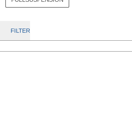
FILTER