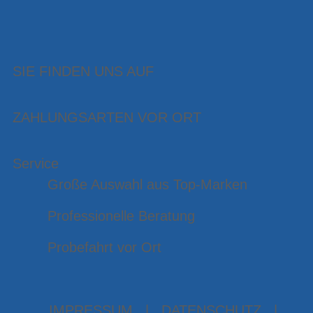
SIE FINDEN UNS AUF
ZAHLUNGSARTEN VOR ORT
Service
Große Auswahl aus Top-Marken
Professionelle Beratung
Probefahrt vor Ort
IMPRESSUM
|
DATENSCHUTZ
|