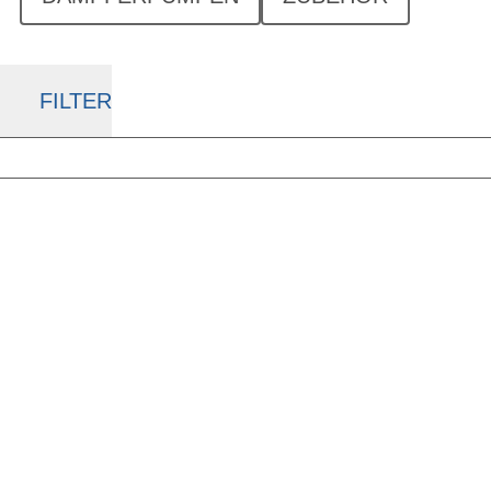
FILTER