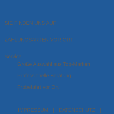
SIE FINDEN UNS AUF
ZAHLUNGSARTEN VOR ORT
Service
Große Auswahl aus Top-Marken
Professionelle Beratung
Probefahrt vor Ort
IMPRESSUM
|
DATENSCHUTZ
|