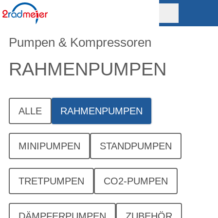
Pumpen & Kompressoren
RAHMENPUMPEN
ALLE
RAHMENPUMPEN
MINIPUMPEN
STANDPUMPEN
TRETPUMPEN
CO2-PUMPEN
DÄMPFERPUMPEN
ZUBEHÖR