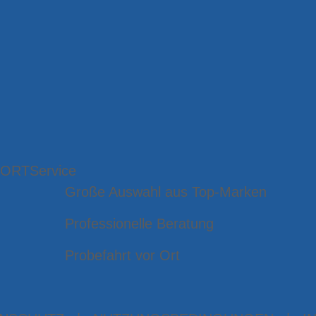
 ORT
Service
Große Auswahl aus Top-Marken
Professionelle Beratung
Probefahrt vor Ort