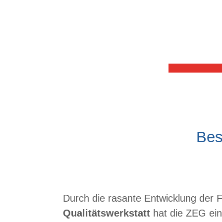
Bes
Durch die rasante Entwicklung der F
Qualitätswerkstatt
hat die ZEG ei