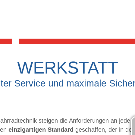
WERKSTATT
ter Service und maximale Sicher
ahrradtechnik steigen die Anforderungen an jede 
nen
einzigartigen Standard
geschaffen, der in de