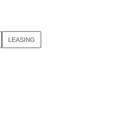
LEASING