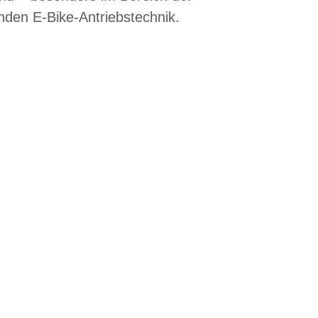
lnden E-Bike-Antriebstechnik.