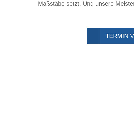
Maßstäbe setzt. Und unsere Meister
TERMIN 