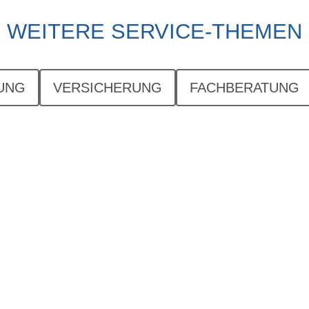
WEITERE SERVICE-THEMEN
UNG
VERSICHERUNG
FACHBERATUNG