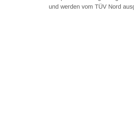
und werden vom TÜV Nord ausg