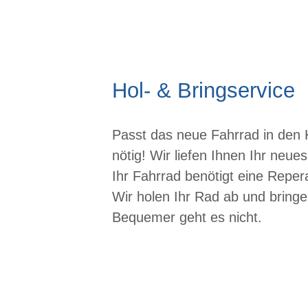
Hol- & Bringservice
Passt das neue Fahrrad in den 
nötig! Wir liefen Ihnen Ihr neue
Ihr Fahrrad benötigt eine Reper
Wir holen Ihr Rad ab und bringe
Bequemer geht es nicht.