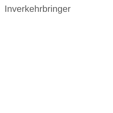
Inverkehrbringer