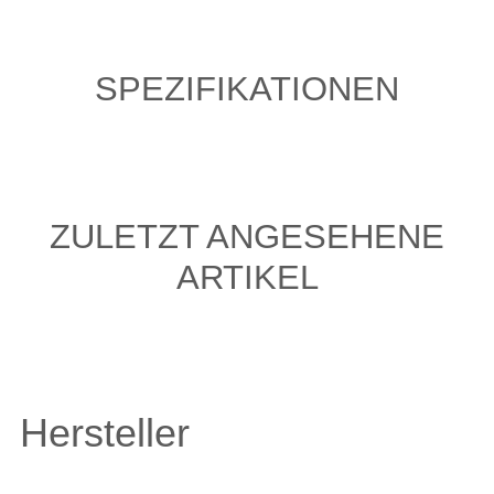
SPEZIFIKATIONEN
ZULETZT ANGESEHENE
ARTIKEL
Hersteller