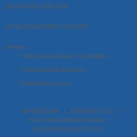
SIE FINDEN UNS AUF
ZAHLUNGSARTEN VOR ORT
Service
Große Auswahl aus Top-Marken
Professionelle Beratung
Probefahrt vor Ort
IMPRESSUM
|
DATENSCHUTZ
|
NUTZUNGSBEDINGUNGEN
|
INFORMATIONSPFLICHT