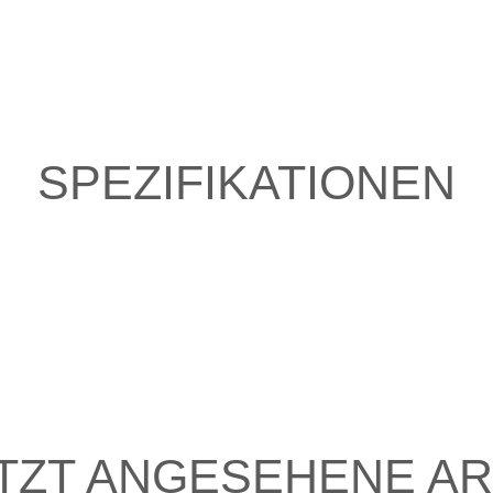
SPEZIFIKATIONEN
TZT ANGESEHENE AR