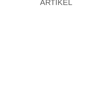
ARTIKEL