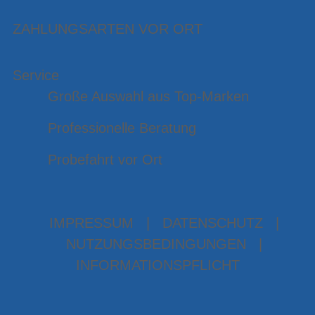
ZAHLUNGSARTEN VOR ORT
Service
Große Auswahl aus Top-Marken
Professionelle Beratung
Probefahrt vor Ort
IMPRESSUM
|
DATENSCHUTZ
|
NUTZUNGSBEDINGUNGEN
|
INFORMATIONSPFLICHT