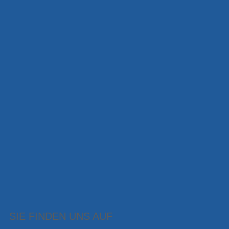
SIE FINDEN UNS AUF