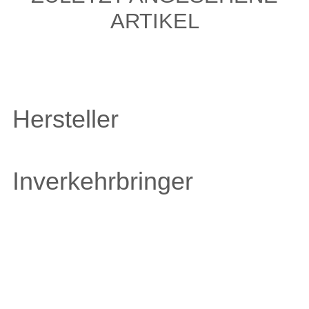
ARTIKEL
Hersteller
Inverkehrbringer