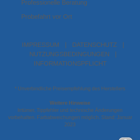
Professionelle Beratung
Probefahrt vor Ort
IMPRESSUM
|
DATENSCHUTZ
|
NUTZUNGSBEDINGUNGEN
|
INFORMATIONSPFLICHT
* Unverbindliche Preisempfehlung des Herstellers
Weitere Hinweise
Irrtümer, Tippfehler und technische Änderungen
vorbehalten. Farbabweichungen möglich. Stand: Januar
2023