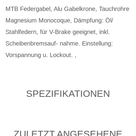
MTB Federgabel, Alu Gabelkrone, Tauchrohre
Magnesium Monocoque, Dämpfung: Öl/
Stahlfedern, für V-Brake geeignet, inkl.
Scheibenbremsauf- nahme. Einstellung:
Vorspannung u. Lockout. ,
SPEZIFIKATIONEN
ZULETZT ANGESEHENE