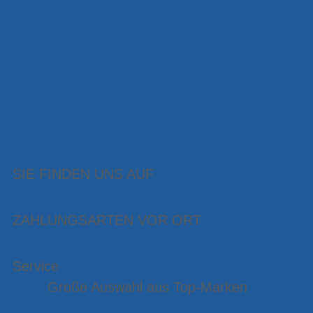
SIE FINDEN UNS AUF
ZAHLUNGSARTEN VOR ORT
Service
Große Auswahl aus Top-Marken