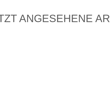
TZT ANGESEHENE AR