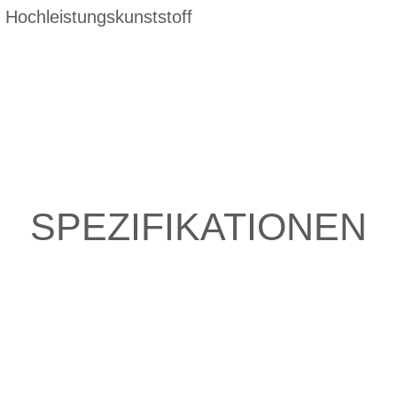
 Hochleistungskunststoff
SPEZIFIKATIONEN