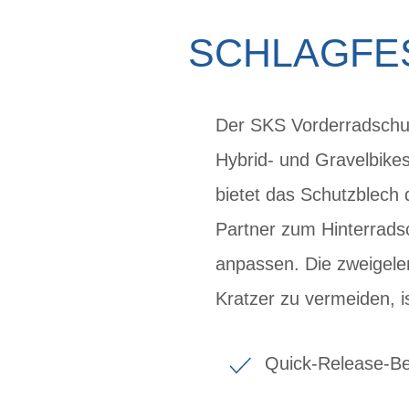
SCHLAGFE
Der SKS Vorderradschut
Hybrid- und Gravelbikes
bietet das Schutzblech
Partner zum Hinterrads
anpassen. Die zweigele
Kratzer zu vermeiden, i
Quick-Release-Be