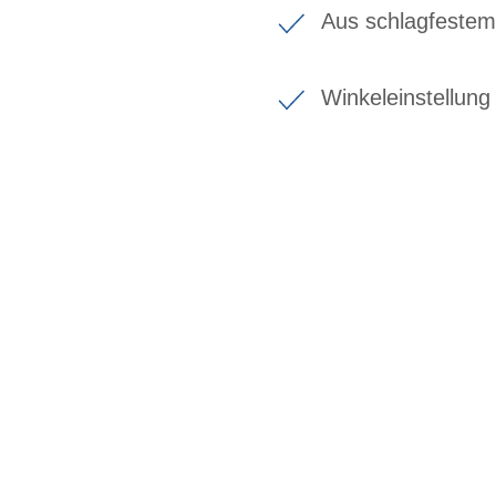
Aus schlagfestem
Winkeleinstellung