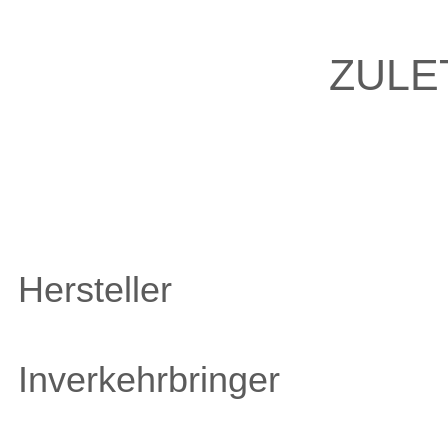
ZULE
Hersteller
Inverkehrbringer