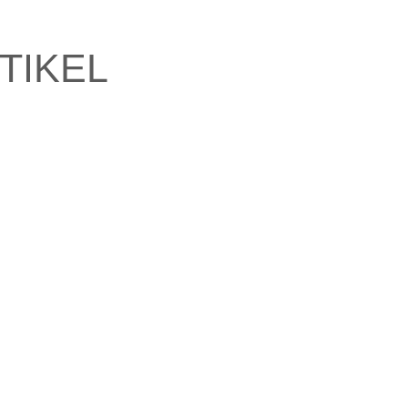
TIKEL