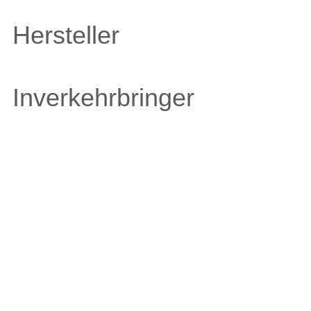
Hersteller
Inverkehrbringer