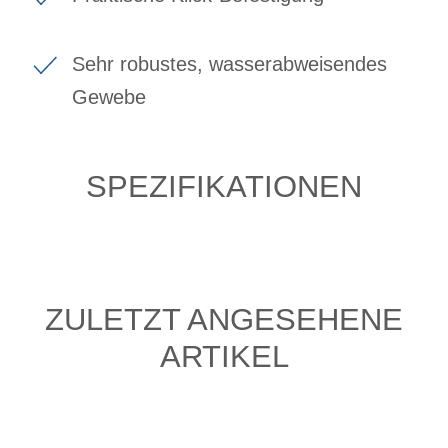
Sehr robustes, wasserabweisendes
Gewebe
SPEZIFIKATIONEN
ZULETZT ANGESEHENE
ARTIKEL