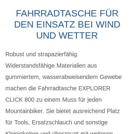
FAHRRADTASCHE FÜR
DEN EINSATZ BEI WIND
UND WETTER
Robust und strapazierfähig.
Widerstandsfähige Materialien aus
gummiertem, wasserabweisendem Gewebe
machen die Fahrradtasche EXPLORER
CLICK 800 zu einem Muss für jeden
Mountainbiker. Sie bietet ausreichend Platz
für Tools, Ersatzschlauch und sonstige
Kleinigkeiten und überzeugt mit weiteren