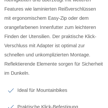
Features wie laminierten Reißverschlüssen
mit ergonomischem Easy-Zip oder dem
orangefarbenen Innenfutter zum leichteren
Finden der Utensilien. Der praktische Klick-
Verschluss mit Adapter ist optimal zur
schnellen und unkomplizierten Montage.
Reflektierende Elemente sorgen für Sicherheit
im Dunkeln.
Ideal für Mountainbikes
Praktische Klick-Befestigung