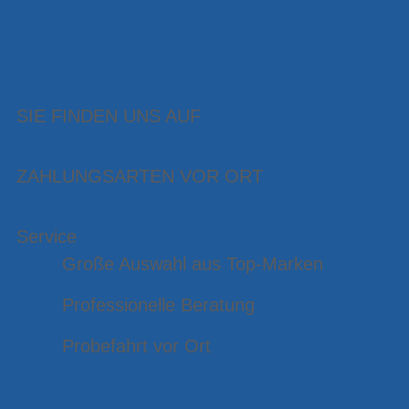
SIE FINDEN UNS AUF
ZAHLUNGSARTEN VOR ORT
Service
Große Auswahl aus Top-Marken
Professionelle Beratung
Probefahrt vor Ort