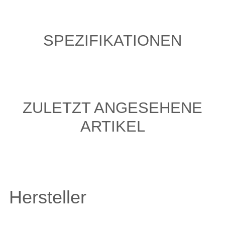
SPEZIFIKATIONEN
ZULETZT ANGESEHENE
ARTIKEL
Hersteller