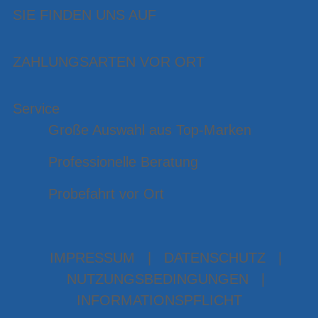
SIE FINDEN UNS AUF
ZAHLUNGSARTEN VOR ORT
Service
Große Auswahl aus Top-Marken
Professionelle Beratung
Probefahrt vor Ort
IMPRESSUM
|
DATENSCHUTZ
|
NUTZUNGSBEDINGUNGEN
|
INFORMATIONSPFLICHT