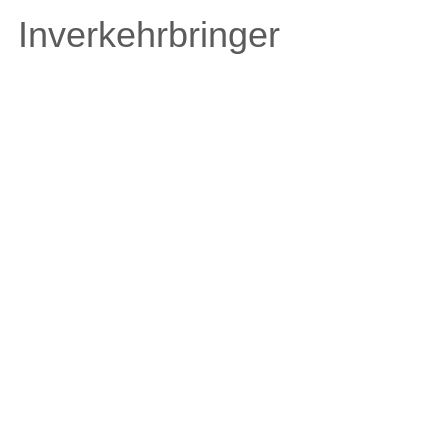
Inverkehrbringer