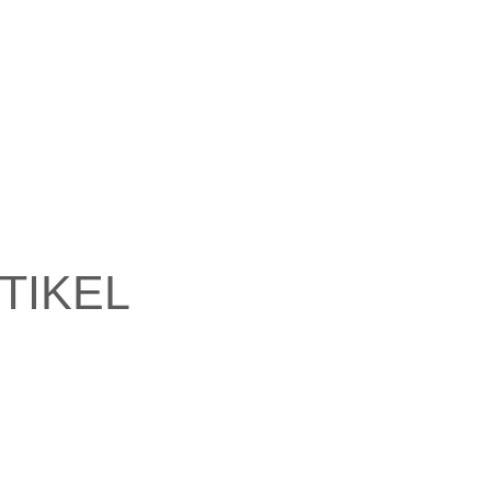
TIKEL