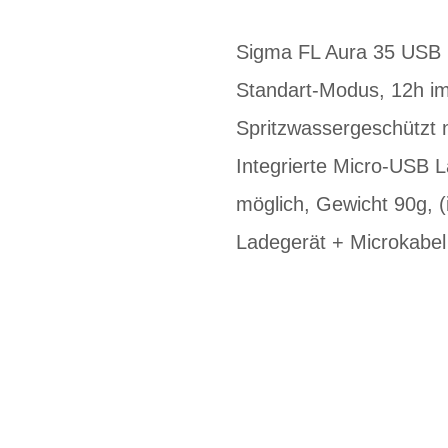
Sigma FL Aura 35 USB 
Standart-Modus, 12h im 
Spritzwassergeschützt 
Integrierte Micro-USB L
möglich, Gewicht 90g, (
Ladegerät + Microkabel