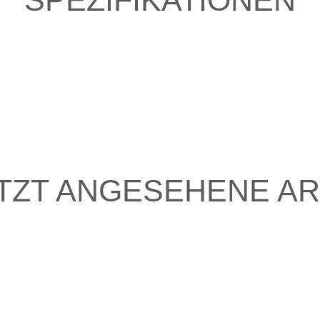
SPEZIFIKATIONEN
TZT ANGESEHENE AR