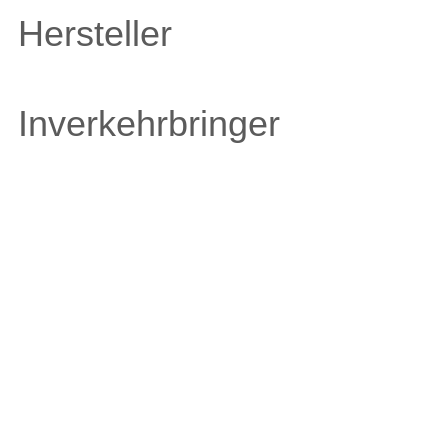
Hersteller
Inverkehrbringer