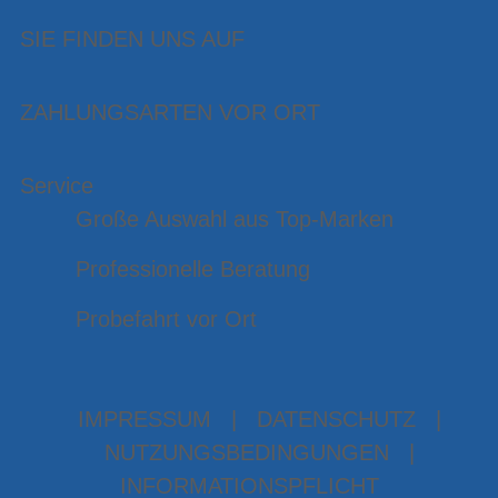
SIE FINDEN UNS AUF
ZAHLUNGSARTEN VOR ORT
Service
Große Auswahl aus Top-Marken
Professionelle Beratung
Probefahrt vor Ort
IMPRESSUM
|
DATENSCHUTZ
|
NUTZUNGSBEDINGUNGEN
|
INFORMATIONSPFLICHT