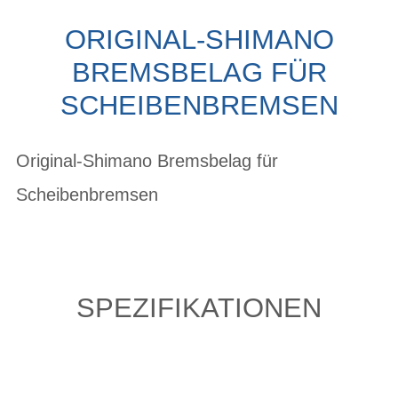
ORIGINAL-SHIMANO
BREMSBELAG FÜR
SCHEIBENBREMSEN
Original-Shimano Bremsbelag für
Scheibenbremsen
SPEZIFIKATIONEN