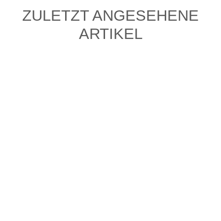
ZULETZT ANGESEHENE
ARTIKEL