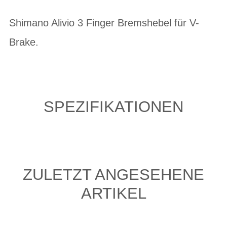
Shimano Alivio 3 Finger Bremshebel für V-
Brake.
SPEZIFIKATIONEN
ZULETZT ANGESEHENE
ARTIKEL