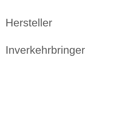
Hersteller
Inverkehrbringer