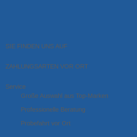
SIE FINDEN UNS AUF
ZAHLUNGSARTEN VOR ORT
Service
Große Auswahl aus Top-Marken
Professionelle Beratung
Probefahrt vor Ort