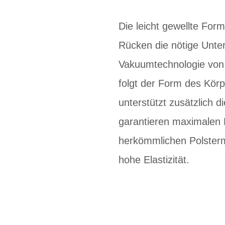
Die leicht gewellte Form
Rücken die nötige Unter
Vakuumtechnologie von 
folgt der Form des Körp
unterstützt zusätzlich 
garantieren maximalen 
herkömmlichen Polsterm
hohe Elastizität.