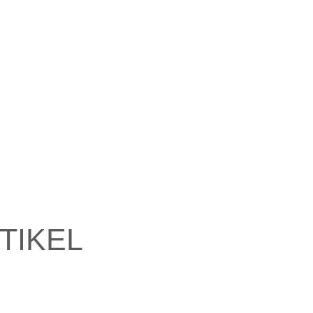
TIKEL