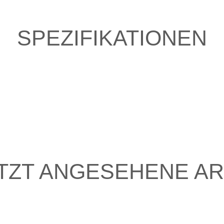
SPEZIFIKATIONEN
TZT ANGESEHENE AR