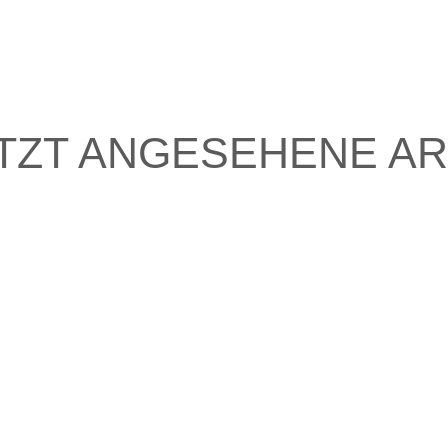
TZT ANGESEHENE AR