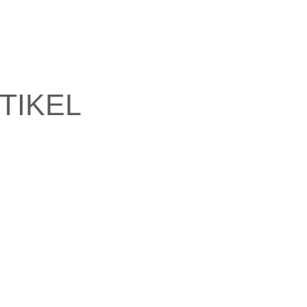
TIKEL