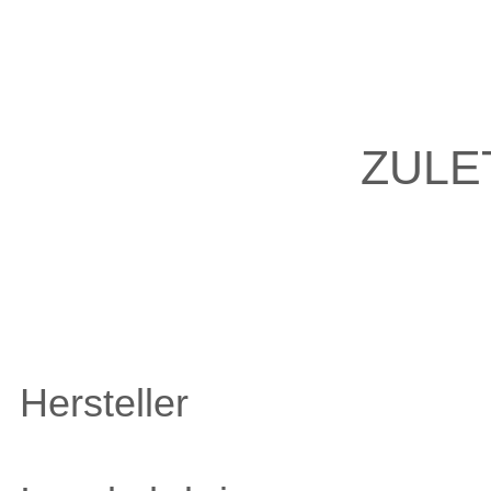
ZULE
Hersteller