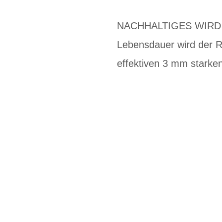
NACHHALTIGES WIRD NA
Lebensdauer wird der R
effektiven 3 mm starke