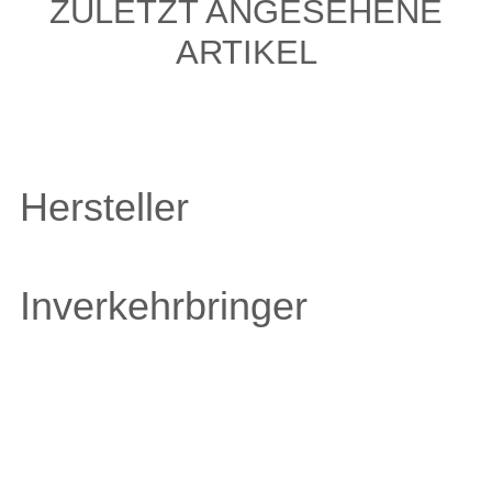
ZULETZT ANGESEHENE
ARTIKEL
Hersteller
Inverkehrbringer