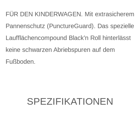
FÜR DEN KINDERWAGEN. Mit extrasicherem
Pannenschutz (PunctureGuard). Das spezielle
Laufflächencompound Black’n Roll hinterlässt
keine schwarzen Abriebspuren auf dem
Fußboden.
SPEZIFIKATIONEN