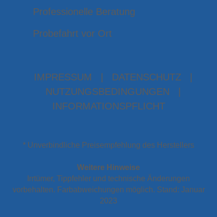
Professionelle Beratung
Probefahrt vor Ort
IMPRESSUM
|
DATENSCHUTZ
|
NUTZUNGSBEDINGUNGEN
|
INFORMATIONSPFLICHT
* Unverbindliche Preisempfehlung des Herstellers
Weitere Hinweise
Irrtümer, Tippfehler und technische Änderungen
vorbehalten. Farbabweichungen möglich. Stand: Januar
2023