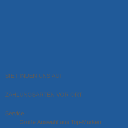
SIE FINDEN UNS AUF
ZAHLUNGSARTEN VOR ORT
Service
Große Auswahl aus Top-Marken