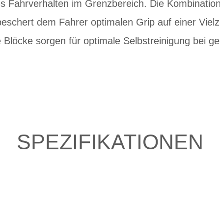
ges Fahrverhalten im Grenzbereich. Die Kombinati
 beschert dem Fahrer optimalen Grip auf einer Viel
Blöcke sorgen für optimale Selbstreinigung bei ge
SPEZIFIKATIONEN