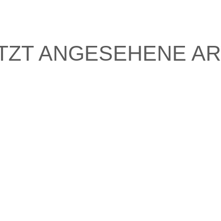
TZT ANGESEHENE AR