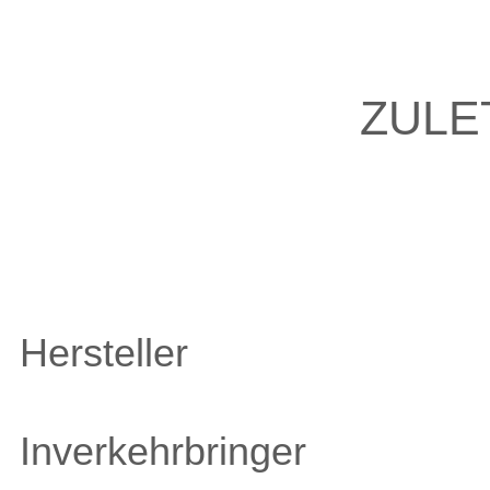
ZULE
Hersteller
Inverkehrbringer