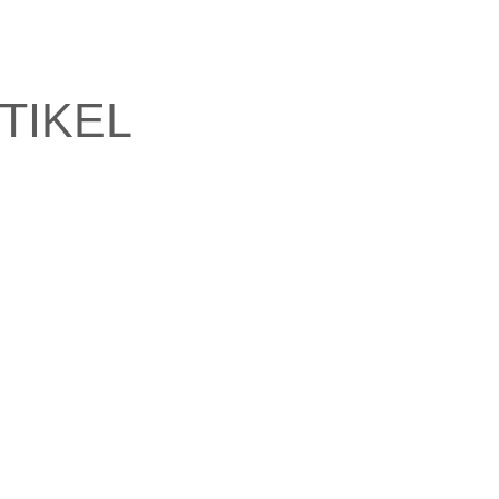
TIKEL