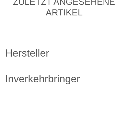
ZULETZT ANGESEHENE
ARTIKEL
Hersteller
Inverkehrbringer