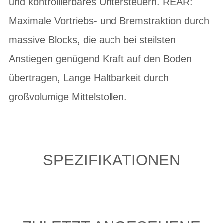
und kontrollierbares Untersteuern. REAR:
Maximale Vortriebs- und Bremstraktion durch
massive Blocks, die auch bei steilsten
Anstiegen genügend Kraft auf den Boden
übertragen, Lange Haltbarkeit durch
großvolumige Mittelstollen.
SPEZIFIKATIONEN