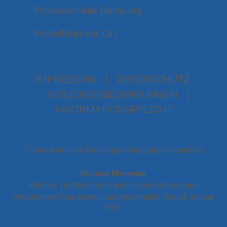
Professionelle Beratung
Probefahrt vor Ort
IMPRESSUM
|
DATENSCHUTZ
|
NUTZUNGSBEDINGUNGEN
|
INFORMATIONSPFLICHT
* Unverbindliche Preisempfehlung des Herstellers
Weitere Hinweise
Irrtümer, Tippfehler und technische Änderungen
vorbehalten. Farbabweichungen möglich. Stand: Januar
2023