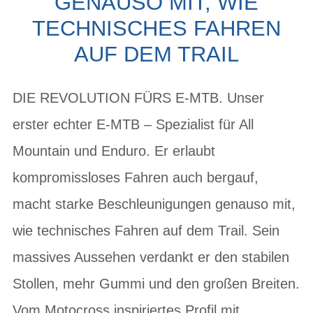
GENAUSO MIT, WIE
TECHNISCHES FAHREN
AUF DEM TRAIL
DIE REVOLUTION FÜRS E-MTB. Unser
erster echter E-MTB – Spezialist für All
Mountain und Enduro. Er erlaubt
kompromissloses Fahren auch bergauf,
macht starke Beschleunigungen genauso mit,
wie technisches Fahren auf dem Trail. Sein
massives Aussehen verdankt er den stabilen
Stollen, mehr Gummi und den großen Breiten.
Vom Motocross inspiriertes Profil mit