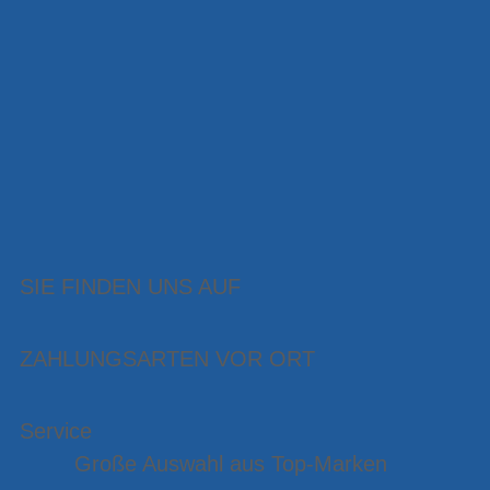
SIE FINDEN UNS AUF
ZAHLUNGSARTEN VOR ORT
Service
Große Auswahl aus Top-Marken