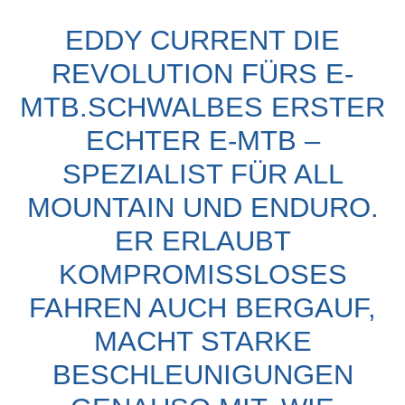
EDDY CURRENT DIE
REVOLUTION FÜRS E-
MTB.SCHWALBES ERSTER
ECHTER E-MTB –
SPEZIALIST FÜR ALL
MOUNTAIN UND ENDURO.
ER ERLAUBT
KOMPROMISSLOSES
FAHREN AUCH BERGAUF,
MACHT STARKE
BESCHLEUNIGUNGEN