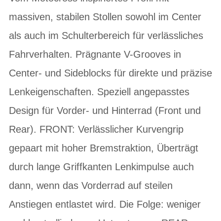
massiven, stabilen Stollen sowohl im Center
als auch im Schulterbereich für verlässliches
Fahrverhalten. Prägnante V-Grooves in
Center- und Sideblocks für direkte und präzise
Lenkeigenschaften. Speziell angepasstes
Design für Vorder- und Hinterrad (Front und
Rear). FRONT: Verlässlicher Kurvengrip
gepaart mit hoher Bremstraktion, Überträgt
durch lange Griffkanten Lenkimpulse auch
dann, wenn das Vorderrad auf steilen
Anstiegen entlastet wird. Die Folge: weniger