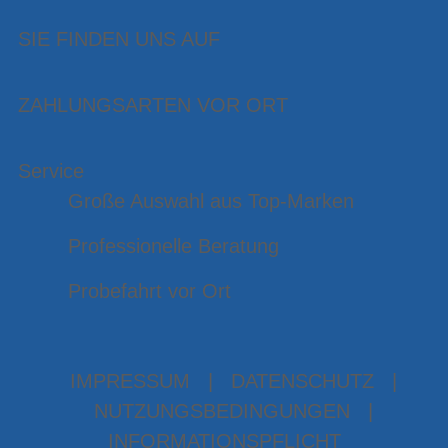
SIE FINDEN UNS AUF
ZAHLUNGSARTEN VOR ORT
Service
Große Auswahl aus Top-Marken
Professionelle Beratung
Probefahrt vor Ort
IMPRESSUM
|
DATENSCHUTZ
|
NUTZUNGSBEDINGUNGEN
|
INFORMATIONSPFLICHT