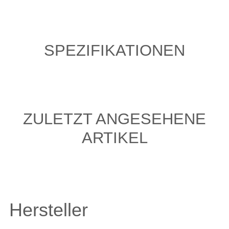
SPEZIFIKATIONEN
ZULETZT ANGESEHENE
ARTIKEL
Hersteller