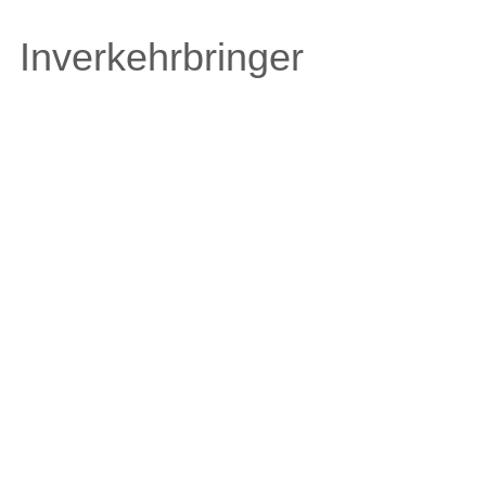
Inverkehrbringer