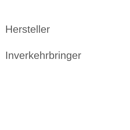
Hersteller
Inverkehrbringer