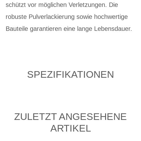
schützt vor möglichen Verletzungen. Die
robuste Pulverlackierung sowie hochwertige
Bauteile garantieren eine lange Lebensdauer.
SPEZIFIKATIONEN
ZULETZT ANGESEHENE
ARTIKEL