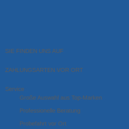
SIE FINDEN UNS AUF
ZAHLUNGSARTEN VOR ORT
Service
Große Auswahl aus Top-Marken
Professionelle Beratung
Probefahrt vor Ort