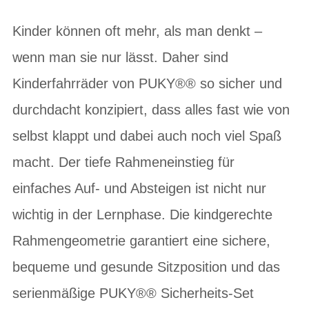
Kinder können oft mehr, als man denkt –
wenn man sie nur lässt. Daher sind
Kinderfahrräder von PUKY®® so sicher und
durchdacht konzipiert, dass alles fast wie von
selbst klappt und dabei auch noch viel Spaß
macht. Der tiefe Rahmeneinstieg für
einfaches Auf- und Absteigen ist nicht nur
wichtig in der Lernphase. Die kindgerechte
Rahmengeometrie garantiert eine sichere,
bequeme und gesunde Sitzposition und das
serienmäßige PUKY®® Sicherheits-Set