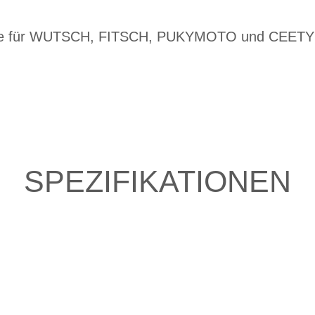
elle für WUTSCH, FITSCH, PUKYMOTO und CEETY
SPEZIFIKATIONEN