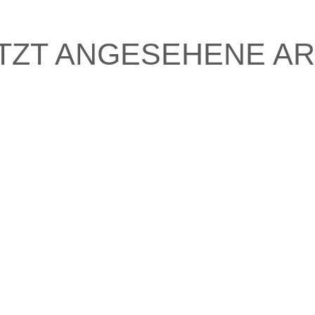
TZT ANGESEHENE AR