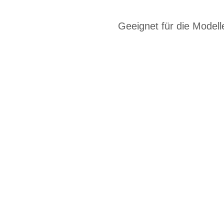
Geeignet für die Mod