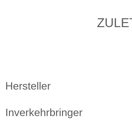
ZULE
Hersteller
Inverkehrbringer