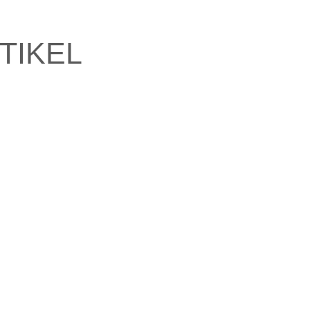
TIKEL