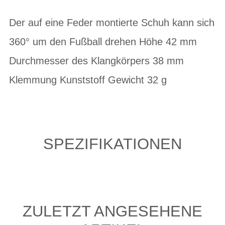
Der auf eine Feder montierte Schuh kann sich
360° um den Fußball drehen Höhe 42 mm
Durchmesser des Klangkörpers 38 mm
Klemmung Kunststoff Gewicht 32 g
SPEZIFIKATIONEN
ZULETZT ANGESEHENE