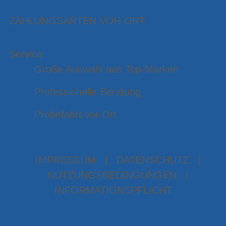
ZAHLUNGSARTEN VOR ORT
Service
Große Auswahl aus Top-Marken
Professionelle Beratung
Probefahrt vor Ort
IMPRESSUM
|
DATENSCHUTZ
|
NUTZUNGSBEDINGUNGEN
|
INFORMATIONSPFLICHT