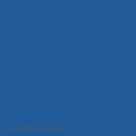
SIE FINDEN UNS AUF