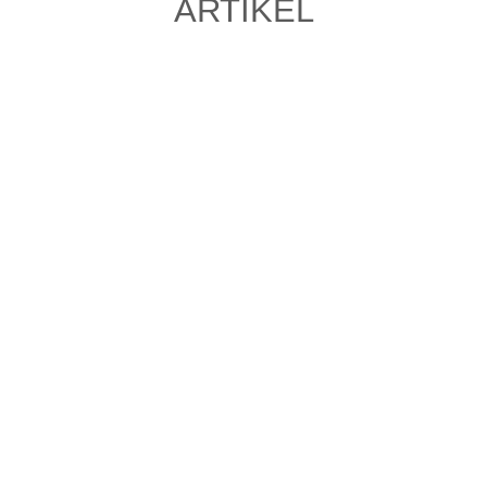
ARTIKEL