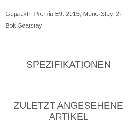
Gepäcktr. Premio E9. 2015, Mono-Stay, 2-
Bolt-Seatstay
SPEZIFIKATIONEN
ZULETZT ANGESEHENE
ARTIKEL