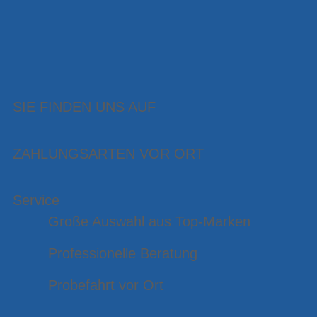
SIE FINDEN UNS AUF
ZAHLUNGSARTEN VOR ORT
Service
Große Auswahl aus Top-Marken
Professionelle Beratung
Probefahrt vor Ort