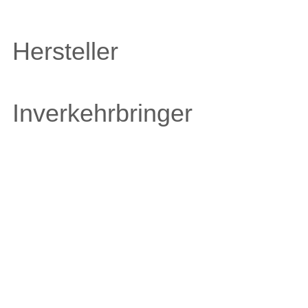
Hersteller
Inverkehrbringer