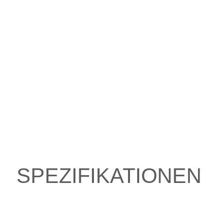
SPEZIFIKATIONEN