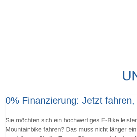
U
0% Finanzierung: Jetzt fahren,
Sie möchten sich ein hochwertiges E-Bike leist
Mountainbike fahren? Das muss nicht länger ein