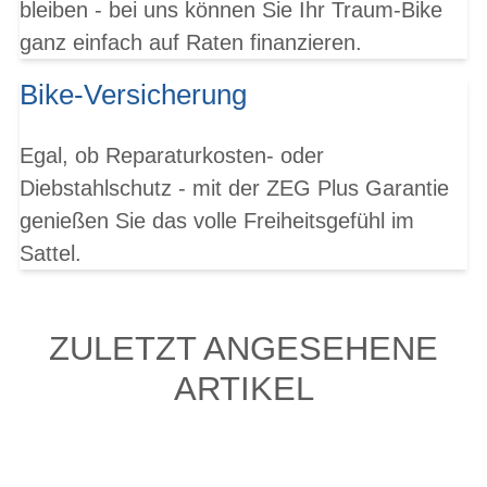
bleiben - bei uns können Sie Ihr Traum-Bike
ganz einfach auf Raten finanzieren.
Bike-Versicherung
Egal, ob Reparaturkosten- oder
Diebstahlschutz - mit der ZEG Plus Garantie
genießen Sie das volle Freiheitsgefühl im
Sattel.
ZULETZT ANGESEHENE
ARTIKEL