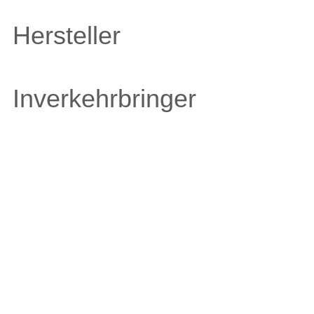
Hersteller
Inverkehrbringer