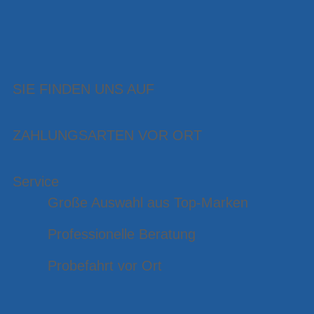
SIE FINDEN UNS AUF
ZAHLUNGSARTEN VOR ORT
Service
Große Auswahl aus Top-Marken
Professionelle Beratung
Probefahrt vor Ort