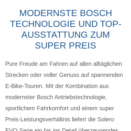
MODERNSTE BOSCH
TECHNOLOGIE UND TOP-
AUSSTATTUNG ZUM
SUPER PREIS
Pure Freude am Fahren auf allen alltäglichen
Strecken oder voller Genuss auf spannenden
E-Bike-Touren. Mit der Kombination aus
modernster Bosch Antriebstechnologie,
sportlichem Fahrkomfort und einem super
Preis-Leistungsverhältnis liefert die Solero
EVO Serie ein bis ins Detail überzeugendes