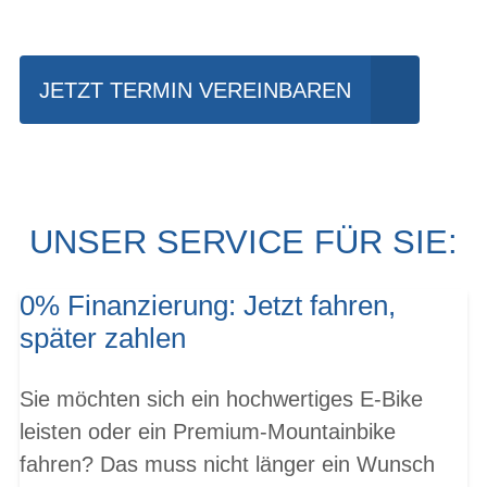
fahren?
JETZT TERMIN VEREINBAREN
UNSER SERVICE FÜR SIE:
0% Finanzierung: Jetzt fahren,
später zahlen
Sie möchten sich ein hochwertiges E-Bike
leisten oder ein Premium-Mountainbike
fahren? Das muss nicht länger ein Wunsch