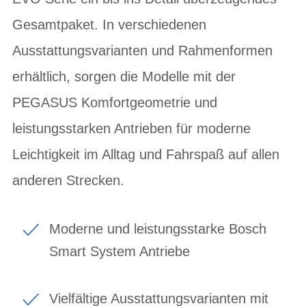
Gesamtpaket. In verschiedenen
Ausstattungsvarianten und Rahmenformen
erhältlich, sorgen die Modelle mit der
PEGASUS Komfortgeometrie und
leistungsstarken Antrieben für moderne
Leichtigkeit im Alltag und Fahrspaß auf allen
anderen Strecken.
Moderne und leistungsstarke Bosch
Smart System Antriebe
Vielfältige Ausstattungsvarianten mit