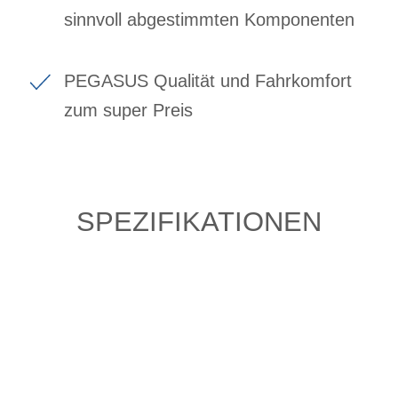
sinnvoll abgestimmten Komponenten
PEGASUS Qualität und Fahrkomfort
zum super Preis
SPEZIFIKATIONEN
Einfach mal Probe