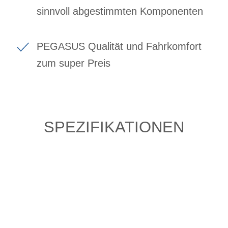
sinnvoll abgestimmten Komponenten
PEGASUS Qualität und Fahrkomfort
zum super Preis
SPEZIFIKATIONEN
Einfach mal Probe