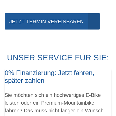
fahren?
JETZT TERMIN VEREINBAREN
UNSER SERVICE FÜR SIE:
0% Finanzierung: Jetzt fahren,
später zahlen
Sie möchten sich ein hochwertiges E-Bike
leisten oder ein Premium-Mountainbike
fahren? Das muss nicht länger ein Wunsch