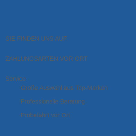
SIE FINDEN UNS AUF
ZAHLUNGSARTEN VOR ORT
Service
Große Auswahl aus Top-Marken
Professionelle Beratung
Probefahrt vor Ort