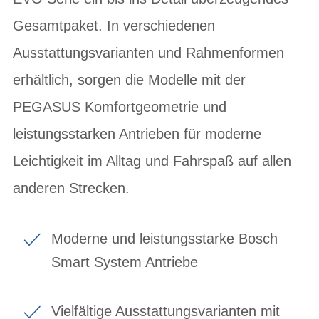
Gesamtpaket. In verschiedenen
Ausstattungsvarianten und Rahmenformen
erhältlich, sorgen die Modelle mit der
PEGASUS Komfortgeometrie und
leistungsstarken Antrieben für moderne
Leichtigkeit im Alltag und Fahrspaß auf allen
anderen Strecken.
Moderne und leistungsstarke Bosch
Smart System Antriebe
Vielfältige Ausstattungsvarianten mit