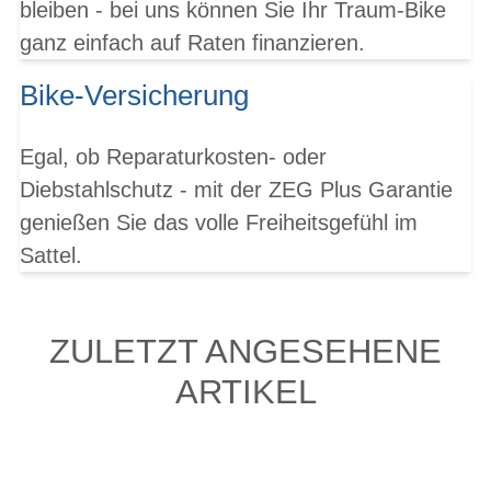
bleiben - bei uns können Sie Ihr Traum-Bike
ganz einfach auf Raten finanzieren.
Bike-Versicherung
Egal, ob Reparaturkosten- oder
Diebstahlschutz - mit der ZEG Plus Garantie
genießen Sie das volle Freiheitsgefühl im
Sattel.
ZULETZT ANGESEHENE
ARTIKEL