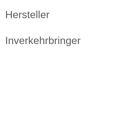
Hersteller
Inverkehrbringer