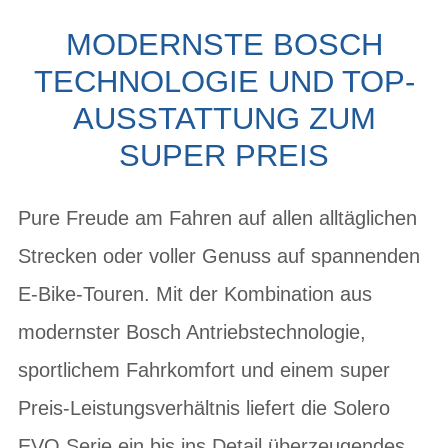
MODERNSTE BOSCH
TECHNOLOGIE UND TOP-
AUSSTATTUNG ZUM
SUPER PREIS
Pure Freude am Fahren auf allen alltäglichen
Strecken oder voller Genuss auf spannenden
E-Bike-Touren. Mit der Kombination aus
modernster Bosch Antriebstechnologie,
sportlichem Fahrkomfort und einem super
Preis-Leistungsverhältnis liefert die Solero
EVO Serie ein bis ins Detail überzeugendes