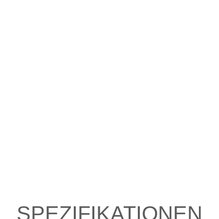
SPEZIFIKATIONEN