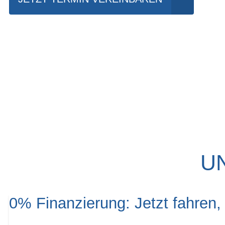
U
0% Finanzierung: Jetzt fahren,