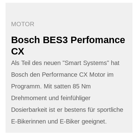
MOTOR
Bosch BES3 Perfomance
CX
Als Teil des neuen "Smart Systems" hat
Bosch den Performance CX Motor im
Programm. Mit satten 85 Nm
Drehmoment und feinfühliger
Dosierbarkeit ist er bestens für sportliche
E-Bikerinnen und E-Biker geeignet.