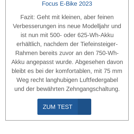
Focus E-Bike 2023
Fazit: Geht mit kleinen, aber feinen
Verbesserungen ins neue Modelljahr und
ist nun mit 500- oder 625-Wh-Akku
erhältlich, nachdem der Tiefeinsteiger-
Rahmen bereits zuvor an den 750-Wh-
Akku angepasst wurde. Abgesehen davon
bleibt es bei der komfortablen, mit 75 mm
Weg recht langhubigen Luftfedergabel
und der bewährten Zehngangschaltung.
ZUM TEST