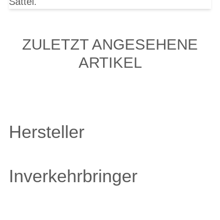
Sattel.
ZULETZT ANGESEHENE
ARTIKEL
Hersteller
Inverkehrbringer