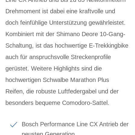
Drehmoment ist dabei eine kraftvolle und
doch feinfühlige Unterstützung gewährleistet.
Kombiniert mit der Shimano Deore 10-Gang-
Schaltung, ist das hochwertige E-Trekkingbike
auch für anspruchsvolle Streckenprofile
gerüstet. Weitere Highlights sind die
hochwertigen Schwalbe Marathon Plus
Reifen, die robuste Luftfedergabel und der
besonders bequeme Comodoro-Sattel.
Bosch Performance Line CX Antrieb der
neusten Generation