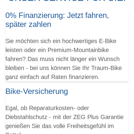
0% Finanzierung: Jetzt fahren,
später zahlen
Sie möchten sich ein hochwertiges E-Bike
leisten oder ein Premium-Mountainbike
fahren? Das muss nicht länger ein Wunsch
bleiben - bei uns können Sie Ihr Traum-Bike
ganz einfach auf Raten finanzieren.
Bike-Versicherung
Egal, ob Reparaturkosten- oder
Diebstahlschutz - mit der ZEG Plus Garantie
genießen Sie das volle Freiheitsgefühl im