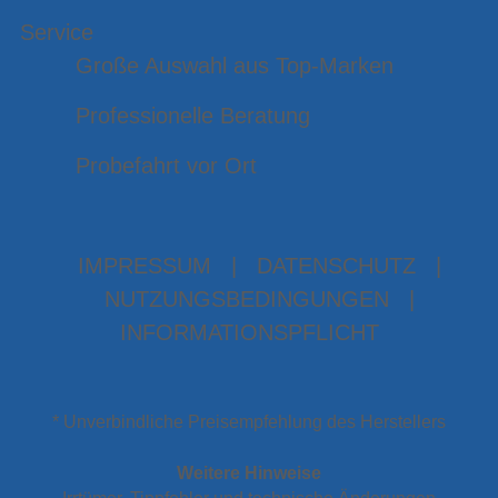
Service
Große Auswahl aus Top-Marken
Professionelle Beratung
Probefahrt vor Ort
IMPRESSUM
|
DATENSCHUTZ
|
NUTZUNGSBEDINGUNGEN
|
INFORMATIONSPFLICHT
* Unverbindliche Preisempfehlung des Herstellers
Weitere Hinweise