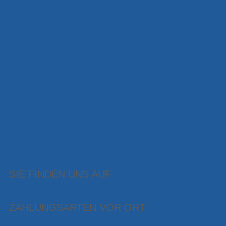
SIE FINDEN UNS AUF
ZAHLUNGSARTEN VOR ORT