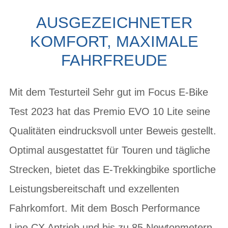
AUSGEZEICHNETER
KOMFORT, MAXIMALE
FAHRFREUDE
Mit dem Testurteil Sehr gut im Focus E-Bike
Test 2023 hat das Premio EVO 10 Lite seine
Qualitäten eindrucksvoll unter Beweis gestellt.
Optimal ausgestattet für Touren und tägliche
Strecken, bietet das E-Trekkingbike sportliche
Leistungsbereitschaft und exzellenten
Fahrkomfort. Mit dem Bosch Performance
Line CX Antrieb und bis zu 85 Newtonmetern