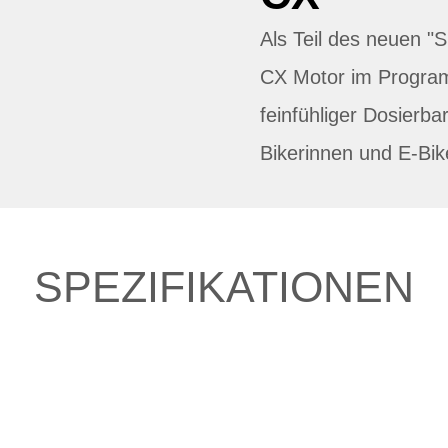
Als Teil des neuen 
CX Motor im Progra
feinfühliger Dosierbar
Bikerinnen und E-Bik
SPEZIFIKATIONEN