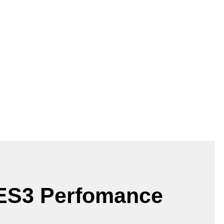
ES3 Perfomance