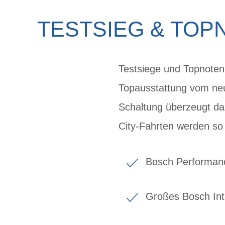
TESTSIEG & TOPN
Testsiege und Topnoten 
Topausstattung vom ne
Schaltung überzeugt das
City-Fahrten werden so
Bosch Performanc
Großes Bosch Int