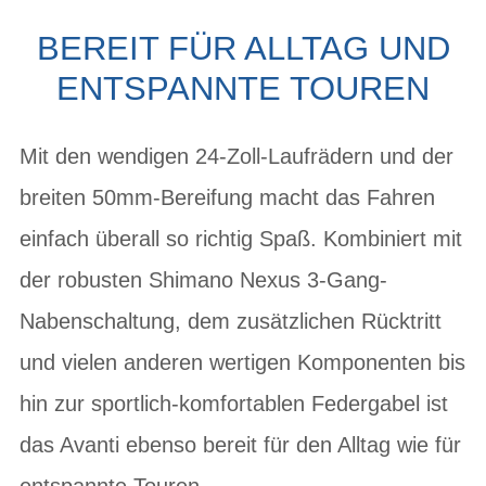
BEREIT FÜR ALLTAG UND
ENTSPANNTE TOUREN
Mit den wendigen 24-Zoll-Laufrädern und der
breiten 50mm-Bereifung macht das Fahren
einfach überall so richtig Spaß. Kombiniert mit
der robusten Shimano Nexus 3-Gang-
Nabenschaltung, dem zusätzlichen Rücktritt
und vielen anderen wertigen Komponenten bis
hin zur sportlich-komfortablen Federgabel ist
das Avanti ebenso bereit für den Alltag wie für
entspannte Touren.