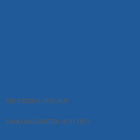
SIE FINDEN UNS AUF
ZAHLUNGSARTEN VOR ORT