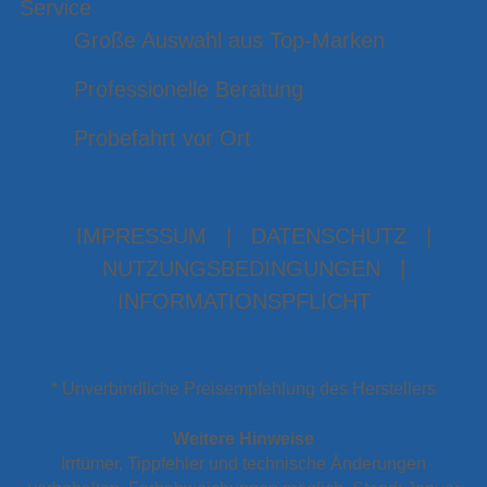
Service
Große Auswahl aus Top-Marken
Professionelle Beratung
Probefahrt vor Ort
IMPRESSUM
|
DATENSCHUTZ
|
NUTZUNGSBEDINGUNGEN
|
INFORMATIONSPFLICHT
* Unverbindliche Preisempfehlung des Herstellers
Weitere Hinweise
Irrtümer, Tippfehler und technische Änderungen