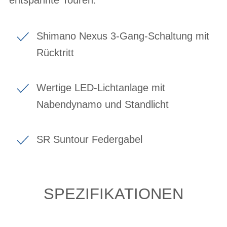
Shimano Nexus 3-Gang-Schaltung mit
Rücktritt
Wertige LED-Lichtanlage mit
Nabendynamo und Standlicht
SR Suntour Federgabel
SPEZIFIKATIONEN