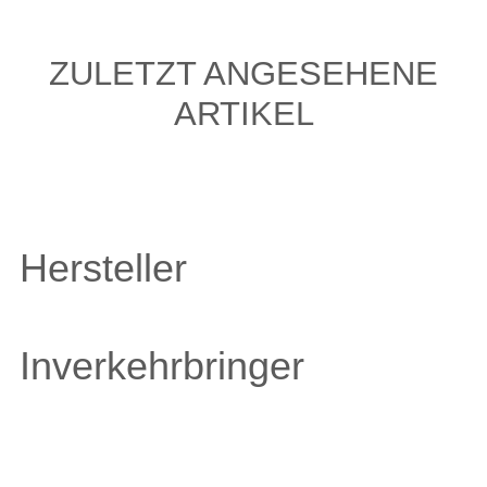
ZULETZT ANGESEHENE
ARTIKEL
Hersteller
Inverkehrbringer