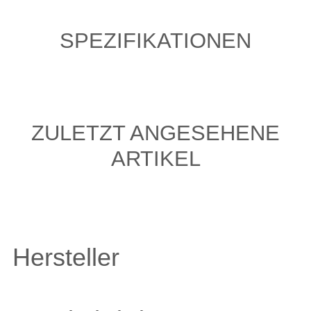
SPEZIFIKATIONEN
ZULETZT ANGESEHENE
ARTIKEL
Hersteller