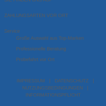
ZAHLUNGSARTEN VOR ORT
Service
Große Auswahl aus Top-Marken
Professionelle Beratung
Probefahrt vor Ort
IMPRESSUM
|
DATENSCHUTZ
|
NUTZUNGSBEDINGUNGEN
|
INFORMATIONSPFLICHT