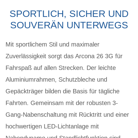
SPORTLICH, SICHER UND
SOUVERÄN UNTERWEGS
Mit sportlichem Stil und maximaler
Zuverlässigkeit sorgt das Arcona 26 3G für
Fahrspaß auf allen Strecken. Der leichte
Aluminiumrahmen, Schutzbleche und
Gepäckträger bilden die Basis für tägliche
Fahrten. Gemeinsam mit der robusten 3-
Gang-Nabenschaltung mit Rücktritt und einer
hochwertigen LED-Lichtanlage mit
Nabendynamo und Standlichtfunktion sind