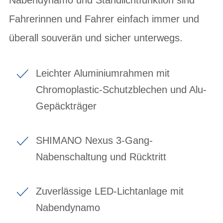
Fahrerinnen und Fahrer einfach immer und
überall souverän und sicher unterwegs.
Leichter Aluminiumrahmen mit
Chromoplastic-Schutzblechen und Alu-
Gepäckträger
SHIMANO Nexus 3-Gang-
Nabenschaltung und Rücktritt
Zuverlässige LED-Lichtanlage mit
Nabendynamo