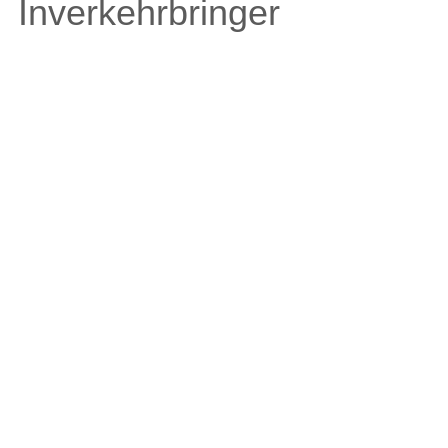
Inverkehrbringer