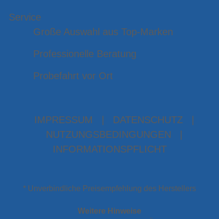
Service
Große Auswahl aus Top-Marken
Professionelle Beratung
Probefahrt vor Ort
IMPRESSUM
|
DATENSCHUTZ
|
NUTZUNGSBEDINGUNGEN
|
INFORMATIONSPFLICHT
* Unverbindliche Preisempfehlung des Herstellers
Weitere Hinweise