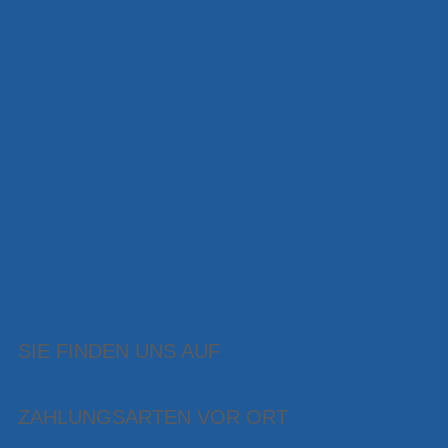
SIE FINDEN UNS AUF
ZAHLUNGSARTEN VOR ORT