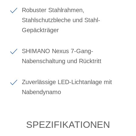
Robuster Stahlrahmen,
Stahlschutzbleche und Stahl-
Gepäckträger
SHIMANO Nexus 7-Gang-
Nabenschaltung und Rücktritt
Zuverlässige LED-Lichtanlage mit
Nabendynamo
SPEZIFIKATIONEN