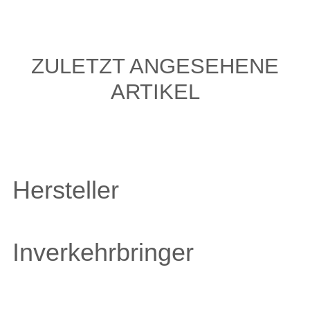
ZULETZT ANGESEHENE
ARTIKEL
Hersteller
Inverkehrbringer