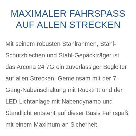
MAXIMALER FAHRSPASS A
UF ALLEN STRECKEN
Mit seinem robusten Stahlrahmen, Stahl-
Schutzblechen und Stahl-Gepäckträger ist
das Arcona 24 7G ein zuverlässiger Begleiter
auf allen Strecken. Gemeinsam mit der 7-
Gang-Nabenschaltung mit Rücktritt und der
LED-Lichtanlage mit Nabendynamo und
Standlicht entsteht auf dieser Basis Fahrspaß
mit einem Maximum an Sicherheit.