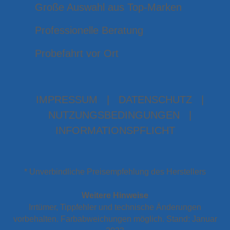
Große Auswahl aus Top-Marken
Professionelle Beratung
Probefahrt vor Ort
IMPRESSUM
|
DATENSCHUTZ
|
NUTZUNGSBEDINGUNGEN
|
INFORMATIONSPFLICHT
* Unverbindliche Preisempfehlung des Herstellers
Weitere Hinweise
Irrtümer, Tippfehler und technische Änderungen
vorbehalten. Farbabweichungen möglich. Stand: Januar