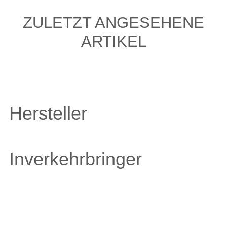
ZULETZT ANGESEHENE
ARTIKEL
Hersteller
Inverkehrbringer