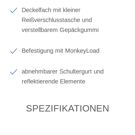
Deckelfach mit kleiner
Reißverschlusstasche und
verstellbarem Gepäckgummi
Befestigung mit MonkeyLoad
abnehmbarer Schultergurt und
reflektierende Elemente
SPEZIFIKATIONEN