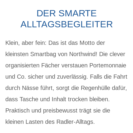
DER SMARTE
ALLTAGSBEGLEITER
Klein, aber fein: Das ist das Motto der
kleinsten Smartbag von Northwind! Die clever
organisierten Fächer verstauen Portemonnaie
und Co. sicher und zuverlässig. Falls die Fahrt
durch Nässe führt, sorgt die Regenhülle dafür,
dass Tasche und Inhalt trocken bleiben.
Praktisch und preisbewusst trägt sie die
kleinen Lasten des Radler-Alltags.