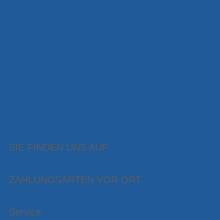
SIE FINDEN UNS AUF
ZAHLUNGSARTEN VOR ORT
Service