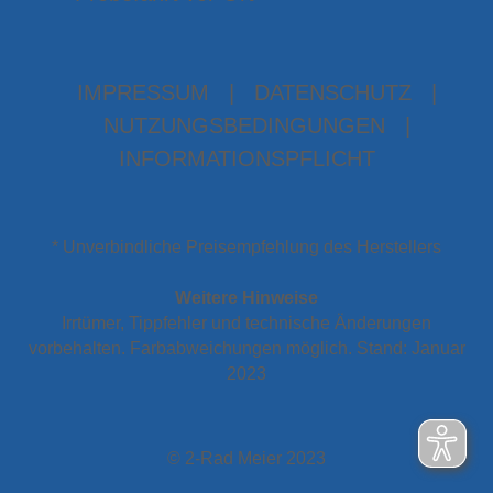
IMPRESSUM
|
DATENSCHUTZ
|
NUTZUNGSBEDINGUNGEN
|
INFORMATIONSPFLICHT
* Unverbindliche Preisempfehlung des Herstellers
Weitere Hinweise
Irrtümer, Tippfehler und technische Änderungen
vorbehalten. Farbabweichungen möglich. Stand: Januar
2023
© 2-Rad Meier 2023