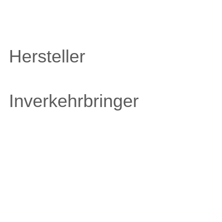
Hersteller
Inverkehrbringer