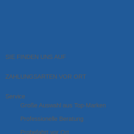
SIE FINDEN UNS AUF
ZAHLUNGSARTEN VOR ORT
Service
Große Auswahl aus Top-Marken
Professionelle Beratung
Probefahrt vor Ort