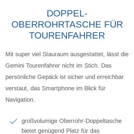
DOPPEL-
OBERROHRTASCHE FÜR
TOURENFAHRER
Mit super viel Stauraum ausgestattet, lässt die
Gemini Tourenfahrer nicht im Stich. Das
persönliche Gepäck ist sicher und erreichbar
verstaut, das Smartphone im Blick für
Navigation.
großvolumige Oberrohr-Doppeltasche
bietet genügend Platz für das