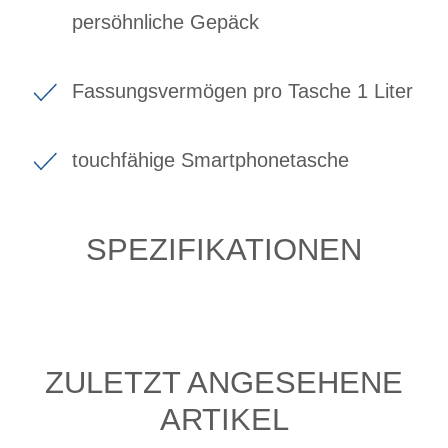
persöhnliche Gepäck
Fassungsvermögen pro Tasche 1 Liter
touchfähige Smartphonetasche
SPEZIFIKATIONEN
ZULETZT ANGESEHENE
ARTIKEL