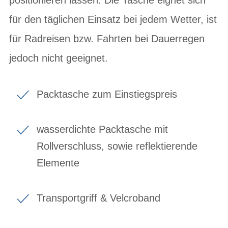
für den täglichen Einsatz bei jedem Wetter, ist
für Radreisen bzw. Fahrten bei Dauerregen
jedoch nicht geeignet.
Packtasche zum Einstiegspreis
wasserdichte Packtasche mit
Rollverschluss, sowie reflektierende
Elemente
Transportgriff & Velcroband