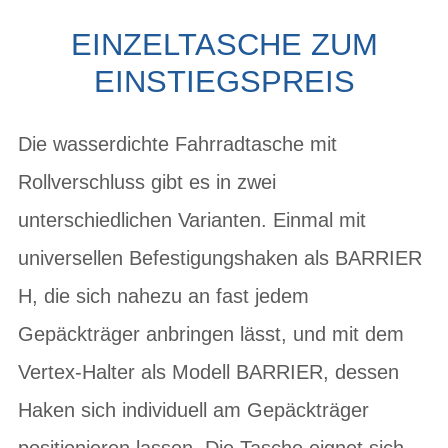
EINZELTASCHE ZUM
EINSTIEGSPREIS
Die wasserdichte Fahrradtasche mit
Rollverschluss gibt es in zwei
unterschiedlichen Varianten. Einmal mit
universellen Befestigungshaken als BARRIER
H, die sich nahezu an fast jedem
Gepäckträger anbringen lässt, und mit dem
Vertex-Halter als Modell BARRIER, dessen
Haken sich individuell am Gepäckträger
positionieren lassen. Die Tasche eignet sich