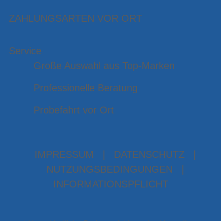
ZAHLUNGSARTEN VOR ORT
Service
Große Auswahl aus Top-Marken
Professionelle Beratung
Probefahrt vor Ort
IMPRESSUM
|
DATENSCHUTZ
|
NUTZUNGSBEDINGUNGEN
|
INFORMATIONSPFLICHT