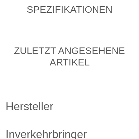
SPEZIFIKATIONEN
ZULETZT ANGESEHENE
ARTIKEL
Hersteller
Inverkehrbringer