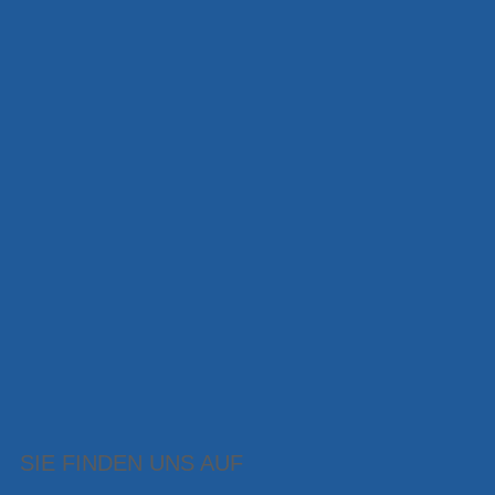
SIE FINDEN UNS AUF